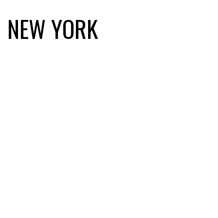
NEW YORK