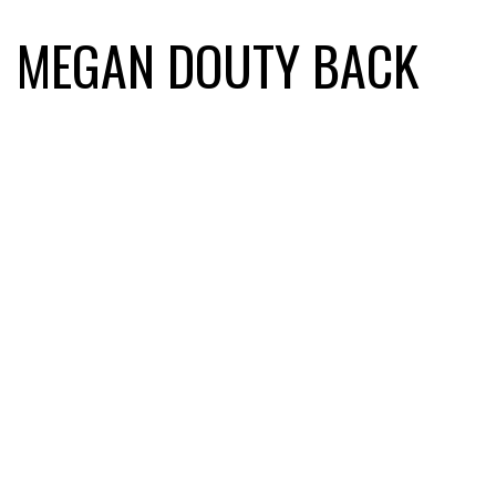
MEGAN DOUTY BACK